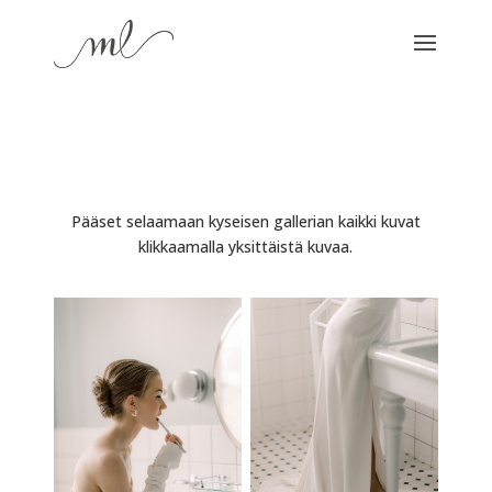
Pääset selaamaan kyseisen gallerian kaikki kuvat
klikkaamalla yksittäistä kuvaa.