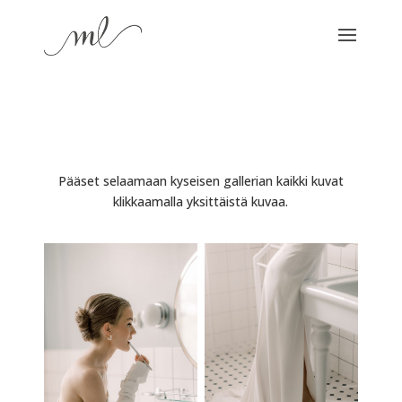
Pääset selaamaan kyseisen gallerian kaikki kuvat
klikkaamalla yksittäistä kuvaa.