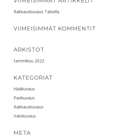
VIIMEISIMMÄT ARTIKKELIT
Rakkauskuvaus Talvella
VIIMEISIMMÄT KOMMENTIT
ARKISTOT
tammikuu 2022
KATEGORIAT
Hääkuvaus
Parikuvaus
Rakkauskuvaus
Valokuvaus
META