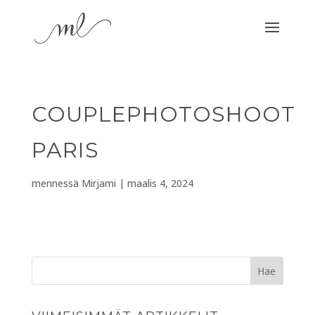
COUPLEPHOTOSHOOT
PARIS
mennessä
Mirjami
|
maalis 4, 2024