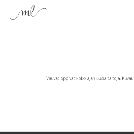
Vauvat oppivat koko ajan uusia taitoja. Kuvauks