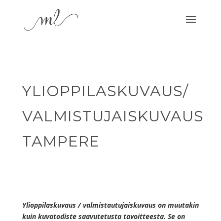
YLIOPPILASKUVAUS/
VALMISTUJAISKUVAUS
TAMPERE
Ylioppilaskuvaus / valmistautujaiskuvaus on muutakin
kuin kuvatodiste saavutetusta tavoitteesta. Se on